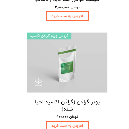
۳,۰۰۰,۰۰۰ تومان
افزودن به سبد خرید
فروش ویژه گرافن اکسید
پودر گرافن (گرافن اکسید احیا
شده)
۹۰۰,۰۰۰ تومان
افزودن به سبد خرید