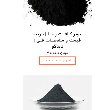
پودر گرافیت رسانا | خرید،
قیمت و مشخصات فنی |
ناماگو
۳,۰۰۰,۰۰۰ تومان
افزودن به سبد خرید