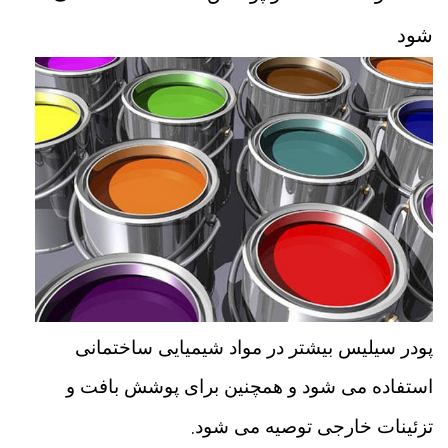
شود
پودر سیلیس بیشتر در مواد شیمیایی ساختمانی
استفاده می شود و همچنین برای پوشش بافت و
.
تزئینات خارجی توصیه می شود