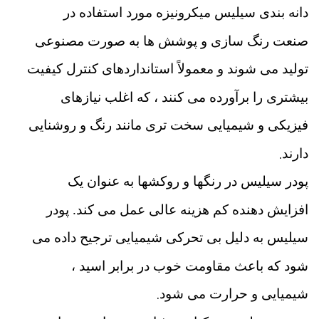
دانه بندی سیلیس میکرونیزه مورد استفاده در
صنعت رنگ سازی و پوشش ها به صورت مصنوعی
تولید می شوند و معمولاً استانداردهای کنترل کیفیت
بیشتری را برآورده می کنند ، که اغلب نیازهای
فیزیکی و شیمیایی سخت تری مانند رنگ و روشنایی
.
دارند
پودر سیلیس در رنگها و روکشها به عنوان یک
افزایش دهنده کم هزینه عالی عمل می کند. پودر
سیلیس به دلیل بی تحرکی شیمیایی ترجیح داده می
شود که باعث مقاومت خوب در برابر اسید ،
.
شیمیایی و حرارت می شود