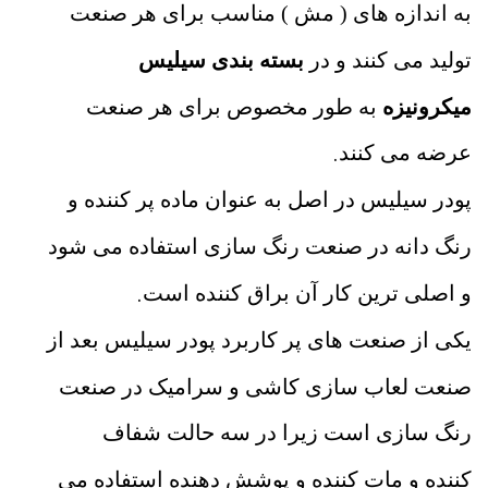
به اندازه های ( مش ) مناسب برای هر صنعت
تولید می کنند و در
بسته بندی سیلیس
میکرونیزه
به طور مخصوص برای هر صنعت
.
عرضه می کنند
پودر سیلیس در اصل به عنوان ماده پر کننده و
رنگ دانه در صنعت رنگ سازی استفاده می شود
.
و اصلی ترین کار آن براق کننده است
یکی از صنعت های پر کاربرد پودر سیلیس بعد از
صنعت لعاب سازی کاشی و سرامیک در صنعت
رنگ سازی است زیرا در سه حالت شفاف
کننده و مات کننده و پوشش دهنده استفاده می