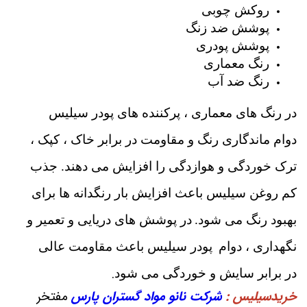
روکش چوبی
پوشش ضد زنگ
پوشش پودری
رنگ معماری
رنگ ضد آب
در رنگ های معماری ، پرکننده های پودر سیلیس
دوام ماندگاری رنگ و مقاومت در برابر خاک ، کپک ،
ترک خوردگی و هوازدگی را افزایش می دهند. جذب
کم روغن سیلیس باعث افزایش بار رنگدانه ها برای
بهبود رنگ می شود.
در پوشش های دریایی و تعمیر و
نگهداری ، دوام
پودر سیلیس باعث مقاومت عالی
.
در برابر سایش و خوردگی می شود
خریدسیلیس
:
شرکت نانو مواد گستران پارس
مفتخر