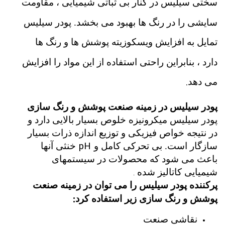
سختی سیلیس در کنار بی ثباتی شیمیایی ، مقاومت
سایشی را در رنگ ها بهبود می بخشد. پودر سیلیس
تمایل به افزایش ویسکوزیته پوشش ها و رنگ ها
دارد ، بنابراین راحتی استفاده از این مواد را افزایش
.
می دهد
پودر سیلیس در زمینه صنعت پوشش و رنگ سازی
پودر سیلیس میکرونیزه خلوص بسیار بالایی دارد و
در نتیجه خواص فیزیکی و توزیع اندازه ذرات بسیار
pH
سازگار است. بی تحرکی کامل و
خنثی آنها
باعث می شود که محصولات در سیستمهای
شیمیایی کاتالیز شده
.
پرکننده پودر سیلیس را می توان در زمینه صنعت
:
پوشش و رنگ سازی زیر استفاده کرد
نقاشی صنعت