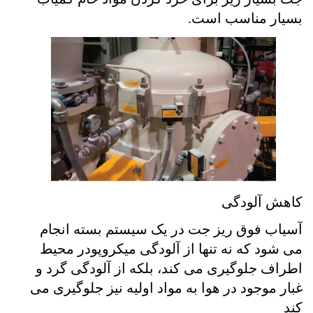
بسیار مناسب است
.
کاهش آلودگی
آسیاب فوق ریز جت در یک سیستم بسته انجام
می شود که نه تنها از آلودگی میکروپودر محیط
اطراف جلوگیری می کند، بلکه از آلودگی گرد و
غبار موجود در هوا به مواد اولیه نیز جلوگیری می
کند