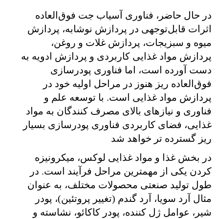
در حال حاضر، فناوری آسیاب جت فوق‌العاده
اثرات قابل‌توجهی در پردازش نوشابه، پردازش
میوه و سبزیجات، پردازش غلات و روغن،
پردازش مواد غذایی کاربردی و پردازش ادویه به
دست آورده است، اما فناوری پودرسازی
فوق‌العاده ریز هنوز در مراحل اولیه خود در
پردازش مواد غذایی است. با توسعه علم و
فناوری و نیازهای بالای مصرف کنندگان به مواد
غذایی، فضای کاربردی فناوری پودرسازی بسیار
ریز گسترده تر خواهد شد
در بخش غذا و مواد غذایی لوکس، میکرونیزه
کردن یکی از مهمترین مراحل فرآیند است. در
طول تولید صنعتی محصولات مختلف، به عنوان
مثال آرد سویا، آرد گندم (تغییر پروتئین)، پودر
شیر، عوامل ژل کننده، پودر کاکائو، نشاسته و