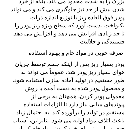
بزرگ را به شدت محدود می کند، بلکه از خرد
شدن بیش از حد نیز جلوگیری می کند و می تواند
پودر فوق العاده ریز با توزیع اندازه ذرات
یکنواخت بدست آورد که سطح ویژه ریز پودر را
تا حد زیادی افزایش می دهد و افزایش می دهد.
چسبندگی و حلالیت
صرفه جویی در مواد خام و بهبود استفاده
پودر بسیار ریز پس از اینکه جسم توسط جریان
هوای بسیار ریز پودر شد، عموماً می تواند به
طور مستقیم در تولید آماده سازی استفاده شود،
و محصول پودر شده به دست آمده با روش
معمولی پودر کردن، همچنان به برخی از
پیوندهای میانی نیاز دارد تا الزامات استفاده
مستقیم در تولید را برآورده کند. به احتمال زیاد
باعث اتلاف مواد اولیه می شود. بنابراین، آسیاب
جت بسیار ریز برای خرد کردن مواد خام کمیاب