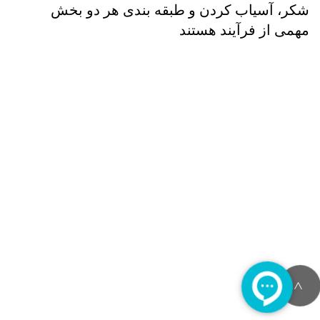
شکر، آسیاب کردن و طبقه بندی هر دو بخش
مهمی از فرآیند هستند
>