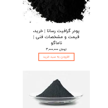
پودر گرافیت رسانا | خرید،
قیمت و مشخصات فنی |
ناماگو
۳,۰۰۰,۰۰۰ تومان
افزودن به سبد خرید