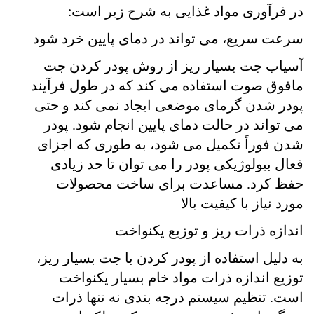
در فرآوری مواد غذایی به شرح زیر است
:
سرعت سریع، می تواند در دمای پایین خرد شود
آسیاب جت بسیار ریز از روش پودر کردن جت
مافوق صوت استفاده می کند که در طول فرآیند
پودر شدن گرمای موضعی ایجاد نمی کند و حتی
می تواند در حالت دمای پایین انجام شود. پودر
شدن فوراً تکمیل می شود، به طوری که اجزای
فعال بیولوژیکی پودر را می توان تا حد زیادی
حفظ کرد. مساعدت برای ساخت محصولات
مورد نیاز با کیفیت بالا
اندازه ذرات ریز و توزیع یکنواخت
به دلیل استفاده از پودر کردن با جت بسیار ریز،
توزیع اندازه ذرات مواد خام بسیار یکنواخت
است. تنظیم سیستم درجه بندی نه تنها ذرات