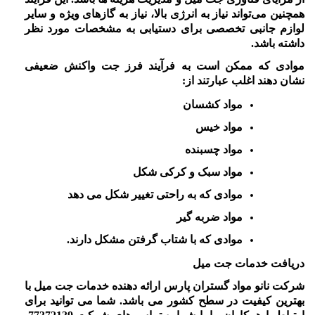
همچنین می‌تواند نیاز به انرژی بالا، نیاز به گازهای ویژه و سایر
لوازم جانبی تخصصی برای دستیابی به مشخصات مورد نظر
داشته باشد.
موادی که ممکن است به فرآیند فرز جت واکنش ضعیفی
نشان دهند اغلب عبارتند از:
مواد کشسان
مواد خیس
مواد چسبنده
مواد سبک و کرکی شکل
موادی که به راحتی تغییر شکل می دهد
مواد ضربه گیر
موادی که با شتاب گرفتن مشکل دارند.
دریافت خدمات جت میل
شرکت نانو مواد گستران پارس ارائه دهنده خدمات جت میل با
بهترین کیفیت در سطح کشور می باشد. شما می توانید برای