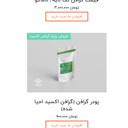
قیمت گرافن تک لایه | ناماگو
۳,۰۰۰,۰۰۰ تومان
افزودن به سبد خرید
فروش ویژه گرافن اکسید
پودر گرافن (گرافن اکسید احیا
شده)
۹۰۰,۰۰۰ تومان
افزودن به سبد خرید