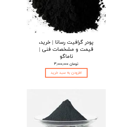
پودر گرافیت رسانا | خرید،
قیمت و مشخصات فنی |
ناماگو
۳,۰۰۰,۰۰۰ تومان
افزودن به سبد خرید