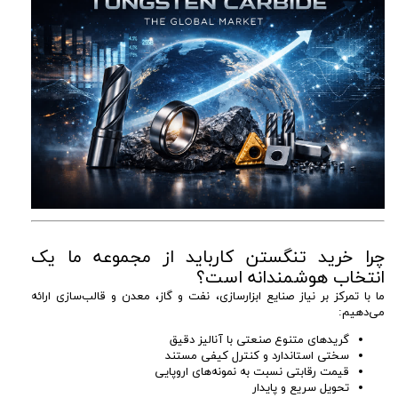
چرا خرید تنگستن کارباید از مجموعه ما یک
انتخاب هوشمندانه است؟
ما با تمرکز بر نیاز صنایع ابزارسازی، نفت و گاز، معدن و قالب‌سازی ارائه
می‌دهیم:
گریدهای متنوع صنعتی با آنالیز دقیق
سختی استاندارد و کنترل کیفی مستند
قیمت رقابتی نسبت به نمونه‌های اروپایی
تحویل سریع و پایدار