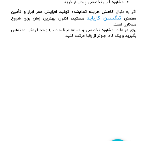
مشاوره فنی تخصصی پیش از خرید
اگر به دنبال
کاهش هزینه تمام‌شده تولید، افزایش عمر ابزار و تأمین
تنگستن کارباید
مطمئن
هستید، اکنون بهترین زمان برای شروع
همکاری است.
برای دریافت مشاوره تخصصی و استعلام قیمت، با واحد فروش ما تماس
بگیرید و یک گام جلوتر از رقبا حرکت کنید.