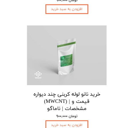
۹۰۰,۰۰۰ تومان
افزودن به سبد خرید
خرید نانو لوله کربنی چند دیواره
(MWCNT) | قیمت و
مشخصات | ناماگو
۹۰۰,۰۰۰ تومان
افزودن به سبد خرید