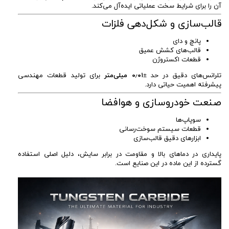
آن را برای شرایط سخت عملیاتی ایده‌آل می‌کند.
قالب‌سازی و شکل‌دهی فلزات
پانچ و دای
قالب‌های کشش عمیق
قطعات اکستروژن
تلرانس‌های دقیق در حد
±۰٫۰۱ میلی‌متر
برای تولید قطعات مهندسی
پیشرفته اهمیت حیاتی دارد.
صنعت خودروسازی و هوافضا
سوپاپ‌ها
قطعات سیستم سوخت‌رسانی
ابزارهای دقیق قالب‌سازی
پایداری در دماهای بالا و مقاومت در برابر سایش، دلیل اصلی استفاده
گسترده از این ماده در این صنایع است.