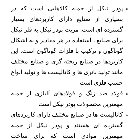
پودر نیکل از جمله کالاهایی است که در
بسیاری از صنایع دارای کاربردهای بسیار
گسترده ای است. مزیت پودر نیکل به فلز نیکل
برای صنایع ، استفاده در هر مقادیر و به اشکال
گوناگون و ترکیب با فلزات گوناگون است. این
کاربردها در صنایع ریخته گری و صنایع مختلف
مانند تولید باتری ها و کاتالیست ها و تولید انواع
.
چسب فلزی است
فولاد ضد زنگ و فولادهای آلیاژی از جمله
مهمترین محصولات پودر نیکل است
کاتالیست ها در صنایع مختلف دارای کاربردهای
گسترده ای هستند و پودر نیکل از جمله
مهمترین موادی است که برای ساخت