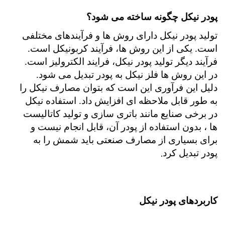
پو
در نیکل چگونه ساخته می شود؟
تولید پودر نیکل دارای روش ها و فرآیندهای مختلفی
است. یکی از این روش ها، فرآیند کربونیکل است.
فرآیند دیگر تولید پودر نیکل، فرایند الکترولیز است.
در این روش ها فلز نیکل به پودر تبدیل می شود.
دلیل این فرآوری این است که بتوان مصارف نیکل را
به طور قابل ملاحظه ای افزایش داد. استفاده نیکل
در برخی صنایع مانند باتری سازی و تولید کاتالیست
ها ، بدون استفاده از پودر آن، قابل انجام نیست و
برای بسیاری از مصارف صنعتی باید شمش را به
پودر تبدیل کرد
.
کاربردهای پودر نیکل