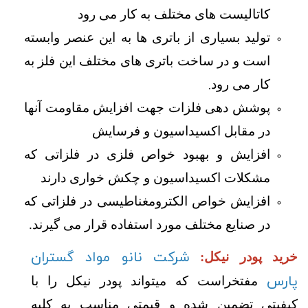
کاتالیست های مختلف به کار می رود
تولید بسیاری از باتری ها به این عنصر وابسته
است و در ساخت باتری های مختلف این فلز به
.
کار می رود
پوشش دهی فلزات جهت افزایش مقاومت آنها
در مقابل اکسیداسیون و فرسایش
افزایش و بهبود خواص فلزی در فلزاتی که
مشکلات اکسیداسیون و چکش خواری دارند
افزایش خواص الکترومغناطیسی در فلزاتی که
در صنایع مختلف مورد استفاده قرار می گیرند.
شرکت نانو مواد گستران
خرید
پودر نیکل:
پارس
مفتخراست که میتواند پودر نیکل را با
کیفیتی تضمین شده و قیمتی مناسب به کلیه