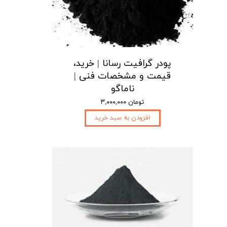
پودر گرافیت رسانا | خرید،
قیمت و مشخصات فنی |
ناماگو
۳,۰۰۰,۰۰۰ تومان
افزودن به سبد خرید