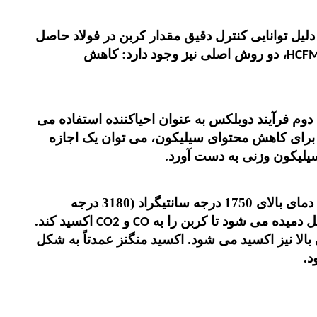
دلیل توانایی کنترل دقیق مقدار کربن در فولاد حاصل
، دو روش اصلی نیز وجود دارد: کاهش
دوم فرآیند دوبلکس به عنوان احیاکننده استفاده می
برای کاهش محتوای سیلیکون، می توان یک اجازه
.
ذوب شده و تا دمای بالای 1750 درجه سانتیگراد (3180 درجه
 دمیده می شود تا کربن را به
و
اکسید کند.
CO2
CO
بالا نیز اکسید می شود. اکسید منگنز عمدتاً به شکل
د.