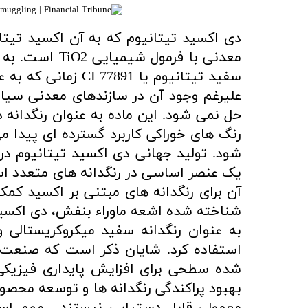
سفید تیتانیوم یا 91
علیرغم وجود آن در سازندهای معدنی سیاه
حل نمی شود. این ماده به عنوان رنگدانه 
آن برای رنگدانه های مبتنی بر اکسید کمک
به عنوان رنگدانه سفید میکروکریستالی 
استفاده کرد. شایان ذکر است که صنعت ل
شده سطحی برای افزایش پایداری فیزیکی 
بهبود پراکندگی رنگدانه ها و توسعه محصولا