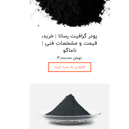
پودر گرافیت رسانا | خرید،
قیمت و مشخصات فنی |
ناماگو
۳,۰۰۰,۰۰۰ تومان
افزودن به سبد خرید