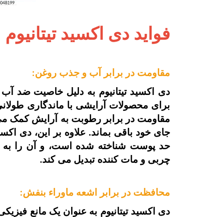
فواید دی اکسید تیتانیوم
مقاومت در برابر آب و جذب روغن
:
دی اکسید تیتانیوم به دلیل خاصیت ضد آب
برای محصولات آرایشی با ماندگاری طولانی 
مقاومت در برابر رطوبت به آرایش کمک می ک
جای خود باقی بماند. علاوه بر این، دی اک
حد پوست شناخته شده است، و آن را به ی
چربی و مات کننده تبدیل می کند
.
محافظت در برابر اشعه ماوراء بنفش
:
دی اکسید تیتانیوم به عنوان یک مانع فیزی