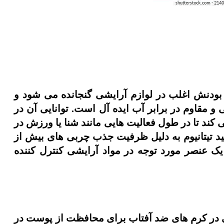
 بودنش اغلب در لوازم آرایشی گنجانده می شود و
و مقاوم در برابر آب ایده آل است. توانایی آن در
ند تا در طول فعالیت هایی مانند شنا یا ورزش در
سید تیتانیوم به دلیل ظرفیت جذب چربی های بیش از
ک عنصر مورد توجه در مواد آرایشی کنترل کننده
کی در کرم های ضد آفتاب برای محافظت از پوست در