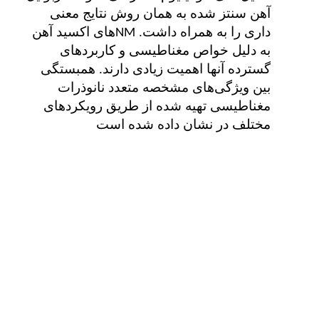
آهن سنتز شده به همان روش نتایج معنی
داری را به همراه داشت.
های اکسید آهن
NM
به دلیل خواص مغناطیسی و کاربردهای
گسترده آنها اهمیت زیادی دارند. همبستگی
بین ویژگی‌های مشخصه متعدد نانوذرات
مغناطیسی تهیه شده از طریق رویکردهای
مختلف در نشان داده شده است