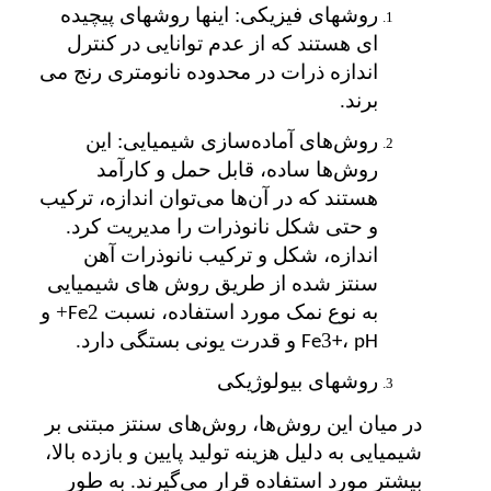
روشهای فیزیکی: اینها روشهای پیچیده
ای هستند که از عدم توانایی در کنترل
اندازه ذرات در محدوده نانومتری رنج می
برند.
روش‌های آماده‌سازی شیمیایی: این
روش‌ها ساده، قابل حمل و کارآمد
هستند که در آن‌ها می‌توان اندازه، ترکیب
و حتی شکل نانوذرات را مدیریت کرد.
اندازه، شکل و ترکیب نانوذرات آهن
سنتز شده از طریق روش های شیمیایی
به نوع نمک مورد استفاده، نسبت
2+ و
Fe
،
3
و قدرت یونی بستگی دارد.
Fe
+
pH
روشهای بیولوژیکی
در میان این روش‌ها، روش‌های سنتز مبتنی بر
شیمیایی به دلیل هزینه تولید پایین و بازده بالا،
بیشتر مورد استفاده قرار می‌گیرند. به طور