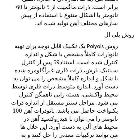
برابر است. ذرات ماگمیت از 5 نانومتر تا 60
نانومتر با اشکال متنوع با استفاده از پیش
سازهای مختلف آهن تولید شده اند.
روش پلی ال
روش
یک تکنیک قابل توجه برای تهیه
Polyols
نانوذرات کاملاً مشخص با شکل و اندازه
کنترل شده است. استناد59 پس از کنترل
سینتیک بارش، ذرات فلزی غیرآگلومره شده
با شکل و اندازه کاملاً مشخص را می توان به
دست آورد. اندازه متوسط ذرات فلزی توسط
محیط واکنشی، هسته زایی ناهمگن کنترل
می شود. مراحل سنتز مستقل از اندازه ذرات
یکنواخت حاصل می باشد. نانوذرات آهن 100
نانومتر را می توان با هیدروکسید آهن در
محیط های آلی به دست آورد. این حلال ها
می توانند ترکیبات معدنی را حل کنند و به