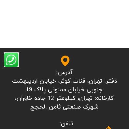
آدرس:
​​​​​​​​دفتر: تهران، قنات کوثر، خیابان اردیبهشت
جنوبی خیابان ممنونی پلاک 19
کارخانه: تهران، کیلومتر 12 جاده خاوران،
شهرک صنعتی ثامن الحجج
تلفن: