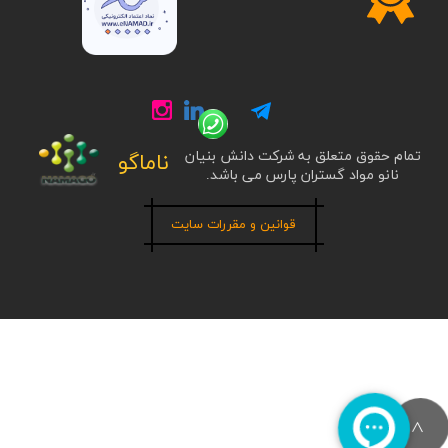
تمام حقوق متعلق به شرکت دانش بنیان
ناماگو
نانو مواد گستران پارس می باشد.
قوانین و مقررات سایت
>