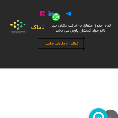
تمام حقوق متعلق به شرکت دانش بنیان
ناماگو
نانو مواد گستران پارس می باشد.
قوانین و مقررات سایت
>