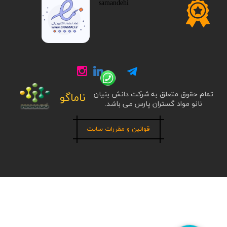
تمام حقوق متعلق به شرکت دانش بنیان
ناماگو
نانو مواد گستران پارس می باشد.
قوانین و مقررات سایت