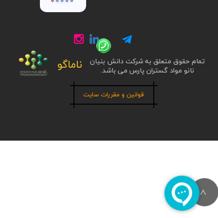
تمام حقوق متعلق به شرکت دانش بنیان
ناماگو
نانو مواد گستران پارس می باشد.
قوانین و مقررات سایت
>