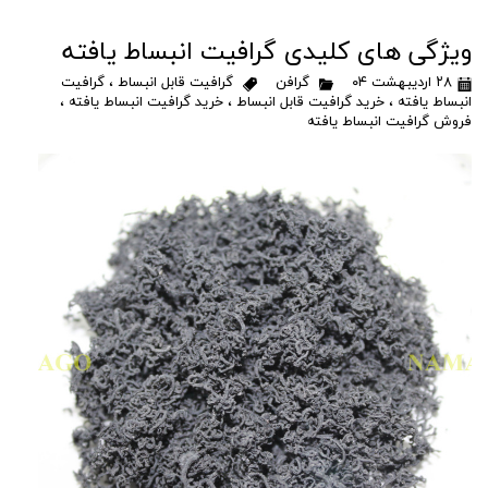
ویژگی های کلیدی گرافیت انبساط یافته
۲۸ اردیبهشت ۰۴
گرافن
گرافیت قابل انبساط
،
گرافیت
انبساط یافته
،
خرید گرافیت قابل انبساط
،
خرید گرافیت انبساط یافته
،
فروش گرافیت انبساط یافته