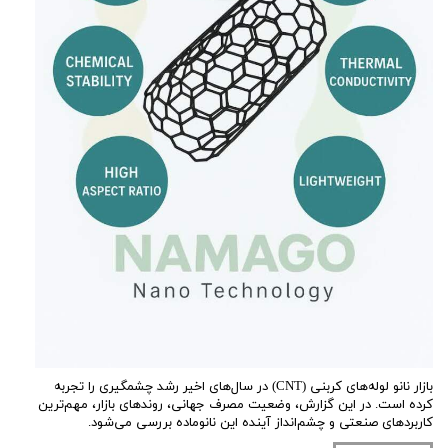
بازار نانو لوله‌های کربنی (CNT) در سال‌های اخیر رشد چشمگیری را تجربه
کرده است. در این گزارش، وضعیت مصرف جهانی، روندهای بازار، مهم‌ترین
کاربردهای صنعتی و چشم‌انداز آینده این نانوماده بررسی می‌شود.